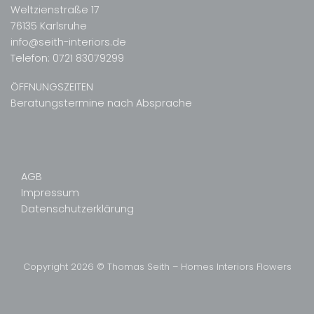
Weltzienstraße 17
76135 Karlsruhe
info@seith-interiors.de
Telefon:
0721 83079299
ÖFFNUNGSZEITEN
Beratungstermine nach Absprache
AGB
Impressum
Datenschutzerklärung
Copyright 2026 © Thomas Seith – Homes Interiors Flowers