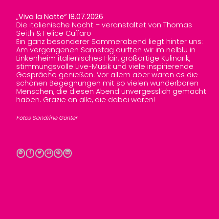
„Viva la Notte“ 18.07.2026
Die italienische Nacht – veranstaltet von Thomas
Seith & Felice Cuffaro
Ein ganz besonderer Sommerabend liegt hinter uns:
Am vergangenen Samstag durften wir im nelblu in
Linkenheim italienisches Flair, großartige Kulinarik,
stimmungsvolle Live-Musik und viele inspirierende
Gespräche genießen. Vor allem aber waren es die
schönen Begegnungen mit so vielen wunderbaren
Menschen, die diesen Abend unvergesslich gemacht
haben. Grazie an alle, die dabei waren!
Fotos Sandrine Günter