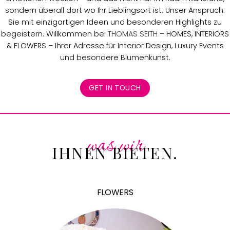
sondern überall dort wo Ihr Lieblingsort ist. Unser Anspruch:
Sie mit einzigartigen Ideen und besonderen Highlights zu
begeistern. Willkommen bei
THOMAS SEITH
– HOMES, INTERIORS
& FLOWERS – Ihrer Adresse für Interior Design, Luxury Events
und besondere Blumenkunst.
GET IN TOUCH
was wir
IHNEN BIETEN.
FLOWERS