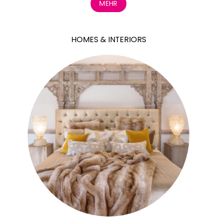
MEHR
HOMES & INTERIORS