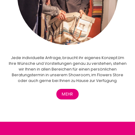
Jede individuelle Anfrage, braucht ihr eigenes Konzept.Um
Ihre Wünsche und Vorstellungen genau zu verstehen, stehen
wir Ihnen in allen Bereichen für einen persönlichen
Beratungstermin in unserem Showroom, im Flowers Store
oder auch gerne bei Ihnen zu Hause zur Verfügung.
MEHR