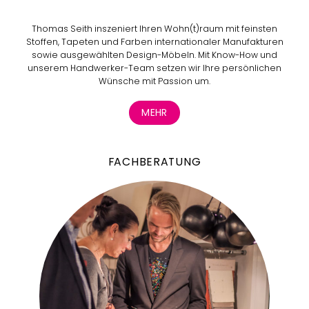
Thomas Seith inszeniert Ihren Wohn(t)raum mit feinsten
Stoffen, Tapeten und Farben internationaler Manufakturen
sowie ausgewählten Design-Möbeln. Mit Know-How und
unserem Handwerker-Team setzen wir Ihre persönlichen
Wünsche mit Passion um.
MEHR
FACHBERATUNG