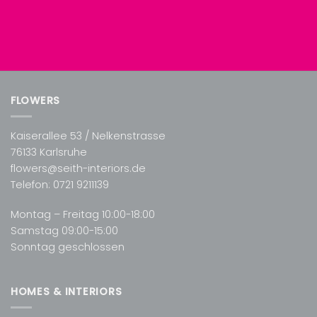
FLOWERS
Kaiserallee 53 / Nelkenstrasse
76133 Karlsruhe
flowers@seith-interiors.de
Telefon:
0721 9211139
Montag – Freitag 10:00-18:00
Samstag 09:00-15:00
Sonntag geschlossen
HOMES & INTERIORS