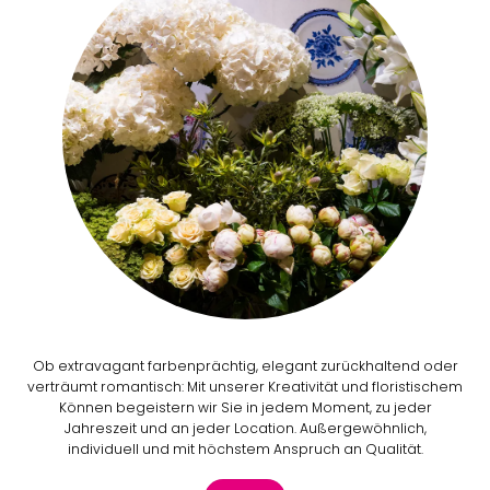
Ob extravagant farbenprächtig, elegant zurückhaltend oder
verträumt romantisch: Mit unserer Kreativität und floristischem
Können begeistern wir Sie in jedem Moment, zu jeder
Jahreszeit und an jeder Location. Außergewöhnlich,
individuell und mit höchstem Anspruch an Qualität.