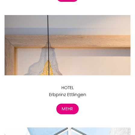
HOTEL
Erbprinz Ettlingen
MEHR