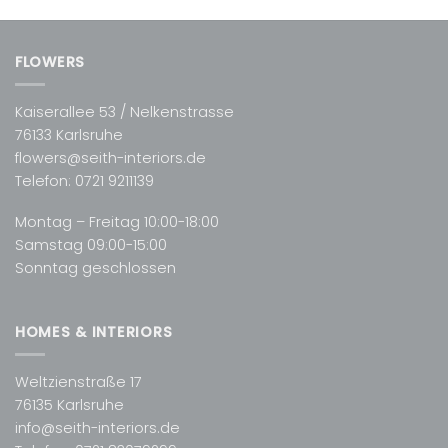
FLOWERS
Kaiserallee 53 / Nelkenstrasse
76133 Karlsruhe
flowers@seith-interiors.de
Telefon:
0721 9211139
Montag – Freitag 10:00-18:00
Samstag 09:00-15:00
Sonntag geschlossen
HOMES & INTERIORS
Weltzienstraße 17
76135 Karlsruhe
info@seith-interiors.de