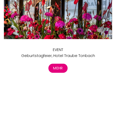
EVENT
Geburtstagfeier, Hotel Traube Tonbach
MEHR