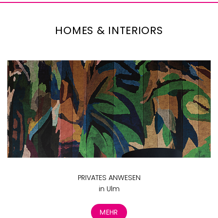
HOMES & INTERIORS
PRIVATES ANWESEN
in Ulm
MEHR