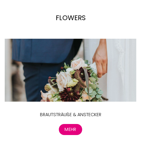
FLOWERS
BRAUTSTRÄUßE & ANSTECKER
MEHR