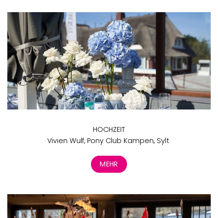
HOCHZEIT
Vivien Wulf, Pony Club Kampen, Sylt
MEHR