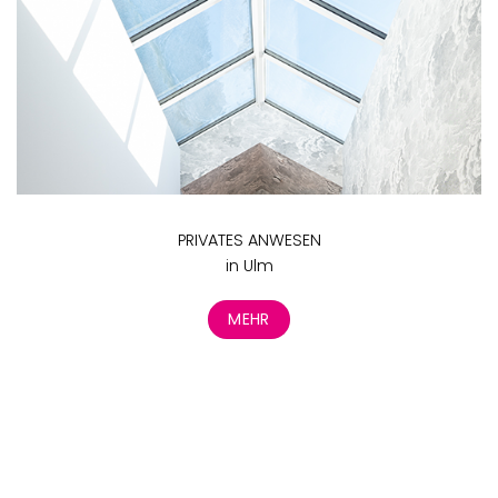
PRIVATES ANWESEN
in Ulm
MEHR