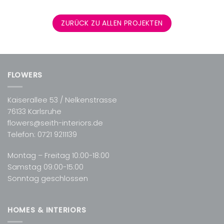
ZURÜCK ZU ALLEN PROJEKTEN
FLOWERS
Kaiserallee 53 / Nelkenstrasse
76133 Karlsruhe
flowers@seith-interiors.de
Telefon:
0721 9211139
Montag – Freitag 10:00-18:00
Samstag 09:00-15:00
Sonntag geschlossen
HOMES & INTERIORS