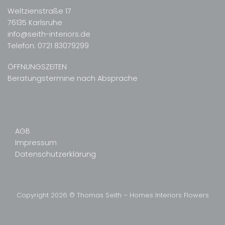
Weltzienstraße 17
76135 Karlsruhe
info@seith-interiors.de
Telefon:
0721 83079299
ÖFFNUNGSZEITEN
Beratungstermine nach Absprache
AGB
Impressum
Datenschutzerklärung
Copyright 2026 © Thomas Seith – Homes Interiors Flowers