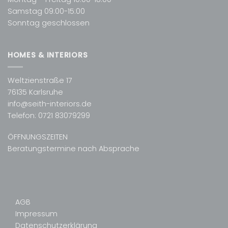
Samstag 09:00-15:00
Sonntag geschlossen
HOMES & INTERIORS
Weltzienstraße 17
76135 Karlsruhe
info@seith-interiors.de
Telefon:
0721 83079299
ÖFFNUNGSZEITEN
Beratungstermine nach Absprache
AGB
Impressum
Datenschutzerklärung