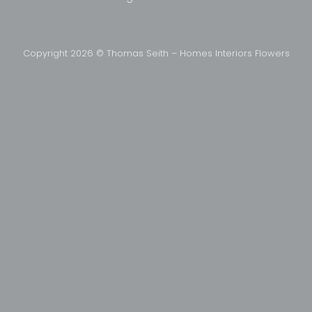
Copyright 2026 © Thomas Seith – Homes Interiors Flowers