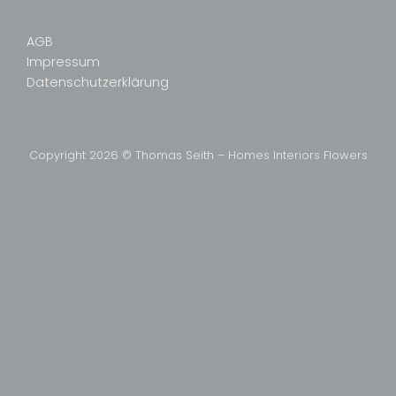
AGB
Impressum
Datenschutzerklärung
Copyright 2026 © Thomas Seith – Homes Interiors Flowers