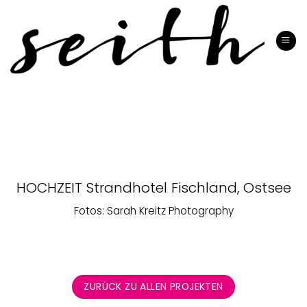
Zum
Inhalt
springen
HOCHZEIT Strandhotel Fischland, Ostsee
Fotos: Sarah Kreitz Photography
ZURÜCK ZU ALLEN PROJEKTEN