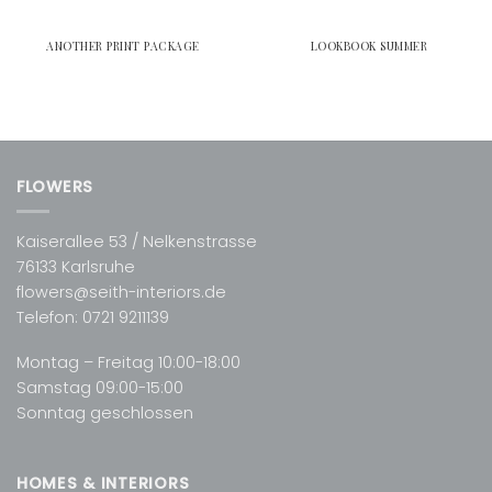
ANOTHER PRINT PACKAGE
LOOKBOOK SUMMER
FLOWERS
Kaiserallee 53 / Nelkenstrasse
76133 Karlsruhe
flowers@seith-interiors.de
Telefon:
0721 9211139
Montag – Freitag 10:00-18:00
Samstag 09:00-15:00
Sonntag geschlossen
HOMES & INTERIORS