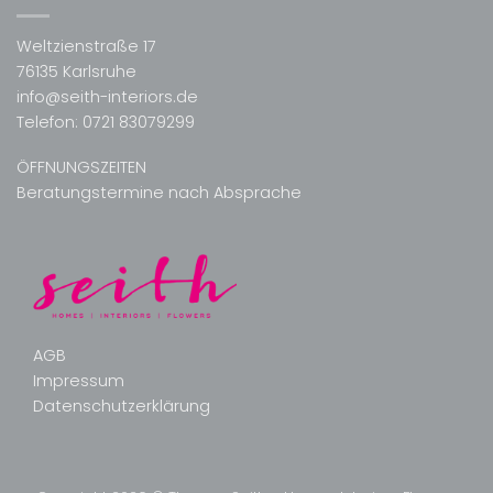
Weltzienstraße 17
76135 Karlsruhe
info@seith-interiors.de
Telefon:
0721 83079299
ÖFFNUNGSZEITEN
Beratungstermine nach Absprache
AGB
Impressum
Datenschutzerklärung